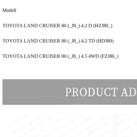
Modell
TOYOTA LAND CRUISER 80 (_J8_) 4.2 D (HZJ80_)
TOYOTA LAND CRUISER 80 (_J8_) 4.2 TD (HDJ80)
TOYOTA LAND CRUISER 80 (_J8_) 4.5 4WD (FZJ80_)