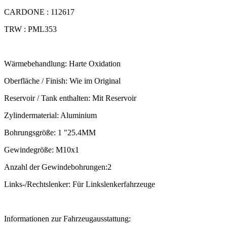
CARDONE : 112617
TRW : PML353
Wärmebehandlung: Harte Oxidation
Oberfläche / Finish: Wie im Original
Reservoir / Tank enthalten: Mit Reservoir
Zylindermaterial: Aluminium
Bohrungsgröße: 1 "25.4MM
Gewindegröße: M10x1
Anzahl der Gewindebohrungen:2
Links-/Rechtslenker: Für Linkslenkerfahrzeuge
Informationen zur Fahrzeugausstattung: